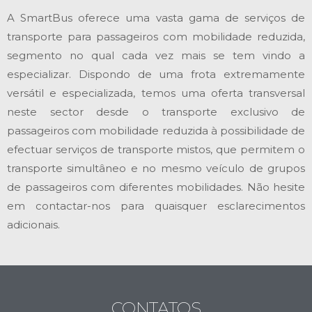
A SmartBus oferece uma vasta gama de serviços de
transporte para passageiros com mobilidade reduzida,
segmento no qual cada vez mais se tem vindo a
especializar. Dispondo de uma frota extremamente
versátil e especializada, temos uma oferta transversal
neste sector desde o transporte exclusivo de
passageiros com mobilidade reduzida à possibilidade de
efectuar serviços de transporte mistos, que permitem o
transporte simultâneo e no mesmo veículo de grupos
de passageiros com diferentes mobilidades. Não hesite
em contactar-nos para quaisquer esclarecimentos
adicionais.
CONTATOS