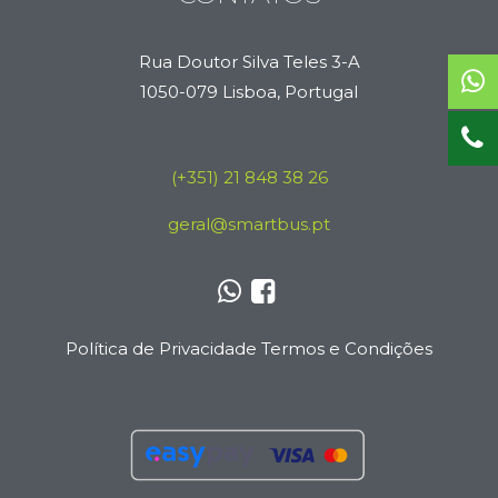
Rua Doutor Silva Teles 3-A
1050-079 Lisboa, Portugal
(+351) 21 848 38 26
geral@smartbus.pt
Política de Privacidade
Termos e Condições