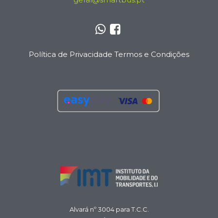
Política de Privacidade
Termos e Condições
Alvará nº 3004 para T.C.C.