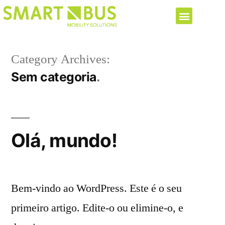
Category Archives:
Sem categoria
Olá, mundo!
Bem-vindo ao WordPress. Este é o seu
primeiro artigo. Edite-o ou elimine-o, e