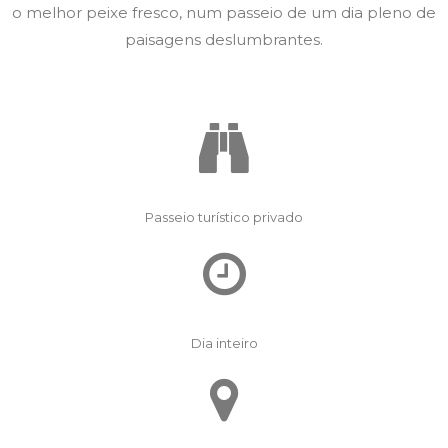
o melhor peixe fresco, num passeio de um dia pleno de
paisagens deslumbrantes.
Passeio turístico privado
Dia inteiro