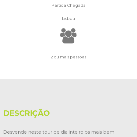
Partida Chegada
Lisboa
2 ou mais pessoas
DESCRIÇÃO
Desvende neste tour de dia inteiro os mais bem