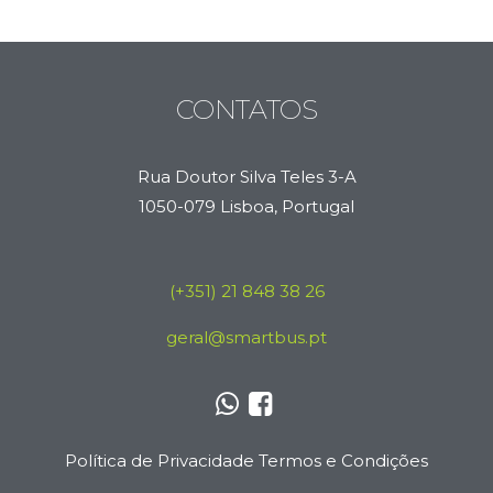
CONTATOS
Rua Doutor Silva Teles 3-A
1050-079 Lisboa, Portugal
(+351) 21 848 38 26
geral@smartbus.pt
Política de Privacidade
Termos e Condições