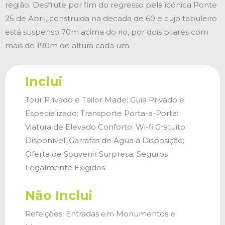
região. Desfrute por fim do regresso pela icónica Ponte
25 de Abril, construida na decada de 60 e cujo tabuleiro
está suspenso 70m acima do rio, por dois pilares com
mais de 190m de altura cada um.
Inclui
Tour Privado e Tailor Made; Guia Privado e
Especializado; Transporte Porta-a-Porta:
Viatura de Elevado Conforto; Wi-fi Gratuito
Disponível; Garrafas de Água à Disposição;
Oferta de Souvenir Surpresa; Seguros
Legalmente Exigidos.
Não Inclui
Refeições; Entradas em Monumentos e