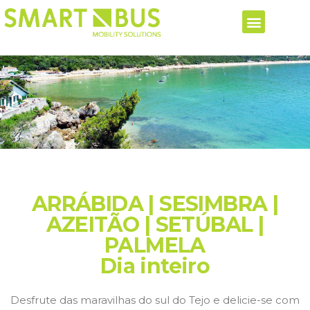
ARRÁBIDA | SESIMBRA |
AZEITÃO | SETÚBAL |
PALMELA
Dia inteiro
Desfrute das maravilhas do sul do Tejo e delicie-se com